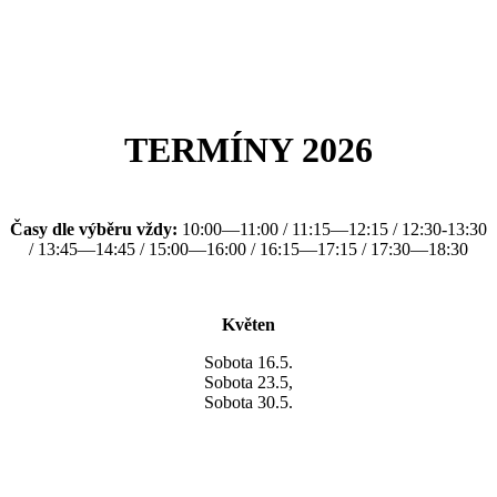
TERMÍNY 2026
Časy dle výběru vždy:
10:00—11:00 / 11:15—12:15 / 12:30-13:30
/ 13:45—14:45 / 15:00—16:00 / 16:15—17:15 / 17:30—18:30
Květen
Sobota 16.5.
Sobota 23.5,
Sobota 30.5.