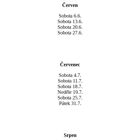
Červen
Sobota 6.6.
Sobota 13.6.
Sobota 20.6.
Sobota 27.6.
Červenec
Sobota 4.7.
Sobota 11.7.
Sobota 18.7.
Neděle 19.7.
Sobota 25.7.
Pátek 31.7.
Srpen